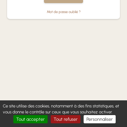
Mot de passe oublié ?
Ce site utilise des cookies, notamment à des fins statistiques, et
vous donne le contrôle sur ceux que vous souhaitez activer.
Tout accepter
Tout refuser
Personnaliser